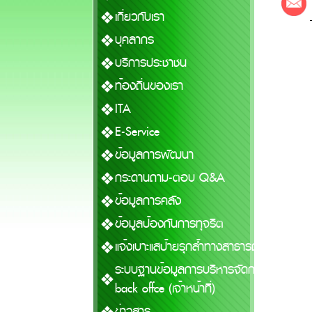
เกี่ยวกับเรา
บุคลากร
บริการประชาชน
ท้องถิ่นของเรา
ITA
E-Service
ข้อมูลการพัฒนา
กระดานถาม-ตอบ Q&A
ข้อมูลการคลัง
ข้อมูลป้องกันการทุจริต
แจ้งเบาะแสป้ายรุกล้ำทางสาธารณะ
ระบบฐานข้อมูลการบริหารจัดการ
back offfice (เจ้าหน้าที่)
ข่าวสาร