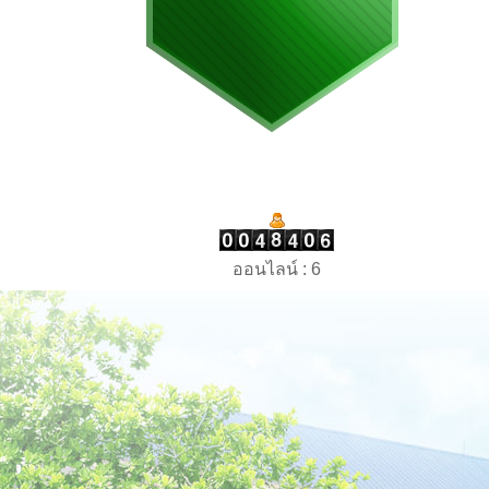
ออนไลน์ : 6