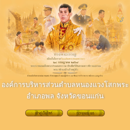
องค์การบริหารส่วนตำบลหนองแวงโสกพระ
อำเภอพล จังหวัดขอนแก่น